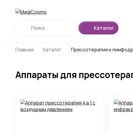
Каталог
Главная
Каталог
Прессотерапия и лимфод
Аппараты для прессотера