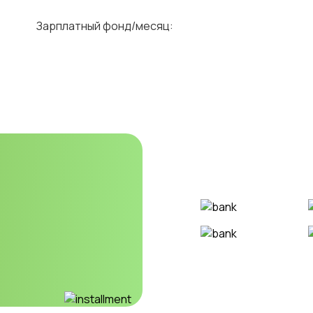
Зарплатный фонд/месяц: