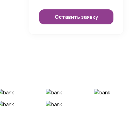
Оставить заявку