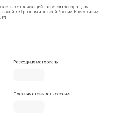
олностью отвечающий запросам аппарат для
вкой в в Грозном и по всей России. Инвестиции
дур.
Расходные материалы
Средняя стоимость сессии: