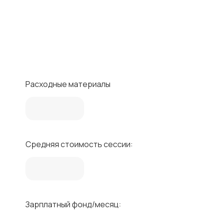
Расходные материалы
Средняя стоимость сессии:
Зарплатный фонд/месяц: