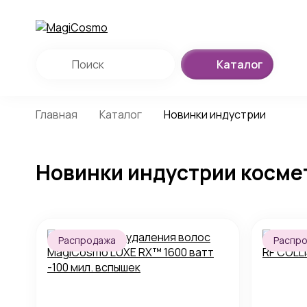
Каталог
Главная
Каталог
Новинки индустрии
Новинки индустрии косме
Распродажа
Распр