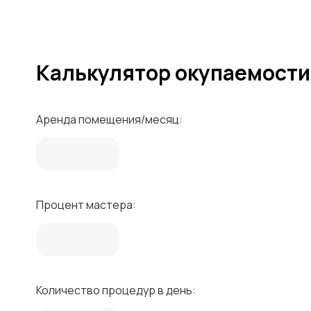
Калькулятор окупаемости
Аренда помещения/месяц:
Процент мастера:
Количество процедур в день: