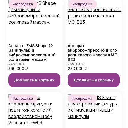
Распродажа
Распродажа
Аппарат EMS Shape (2
Аппарат
манипулы) и
виброкомпрессионного
виброкомпрессионный
роликового массажа MC-
роликовый массаж
B23
445 000
₽
265 000
₽
360 000
₽
230 000
₽
Добавить в корзину
Добавить в корзину
Распродажа
Распродажа