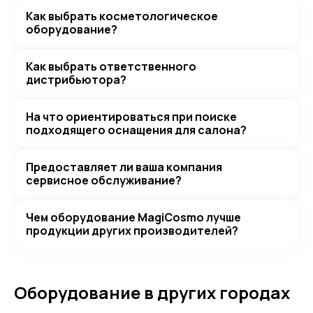
Как выбрать косметологическое
оборудование?
Как выбрать ответственного
дистрибьютора?
На что ориентироваться при поиске
подходящего оснащения для салона?
Предоставляет ли ваша компания
сервисное обслуживание?
Чем оборудование MagiCosmo лучше
продукции других производителей?
Оборудование в других городах