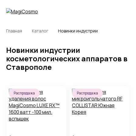
Главная
Каталог
Новинки индустрии
Новинки индустрии
косметологических аппаратов в
Ставрополе
Распродажа
Распродажа