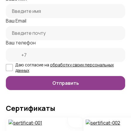
Ваш Email
Ваш телефон
Даю согласие на
обработку своих персональных
данных
Сертификаты