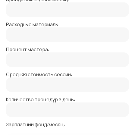
Расходные материалы
Процент мастера:
Средняя стоимость сессии:
Количество процедур в день:
Зарплатный фонд/месяц: