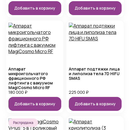
Добавить в корзину
Добавить в корзину
Аппарат
Аппарат подтяжки лица
микроигольчатого
и липолиза тела 7D HIFU
фракционного РФ
SMAS
лифтинга с вакуумом
MagiCosmo Micro RF
180 000
₽
225 000
₽
Добавить в корзину
Добавить в корзину
Распродажа