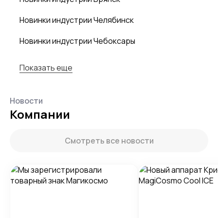
Новинки индустрии Челябинск
Новинки индустрии Чебоксары
Показать еще
Новости
Компании
Смотреть все новости