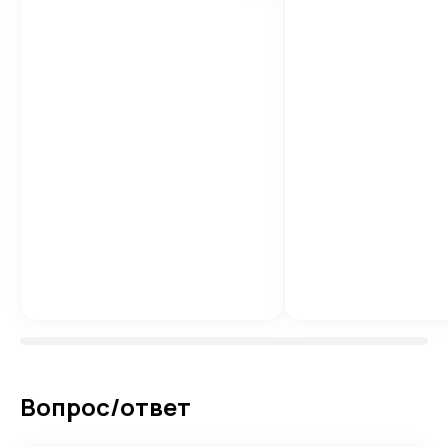
Вопрос/ответ