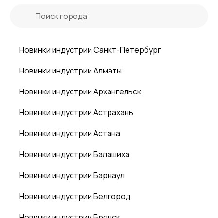
Новинки индустрии Санкт-Петербург
Новинки индустрии Алматы
Новинки индустрии Архангельск
Новинки индустрии Астрахань
Новинки индустрии Астана
Новинки индустрии Балашиха
Новинки индустрии Барнаул
Новинки индустрии Белгород
Новинки индустрии Брянск