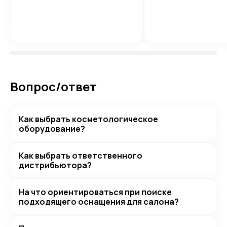
Вопрос/ответ
Как выбрать косметологическое
оборудование?
Как выбрать ответственного
дистрибьютора?
На что ориентироваться при поиске
подходящего оснащения для салона?