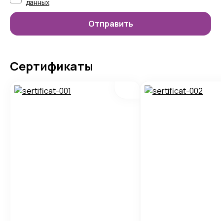
данных
Сертификаты