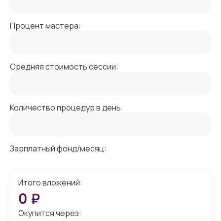
Процент мастера:
Средняя стоимость сессии:
Количество процедур в день:
Зарплатный фонд/месяц:
Итого вложений:
0
₽
Окупится через: