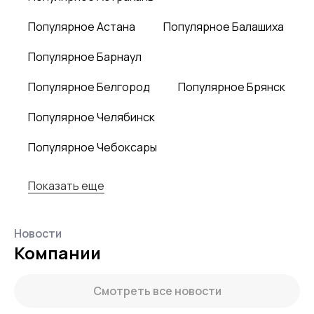
Популярное Астана
Популярное Балашиха
Популярное Барнаул
Популярное Белгород
Популярное Брянск
Популярное Челябинск
Популярное Чебоксары
Показать еще
Новости
Компании
Смотреть все новости