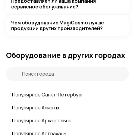
Предоставляет ли ваша компания
сервисное обслуживание?
Чем оборудование MagiCosmo лучше
продукции других производителей?
Оборудование в других городах
Популярное Санкт-Петербург
Популярное Алматы
Популярное Архангельск
Популярное Астрахань