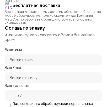
0000212
Бесплатная доставка
Бесплатная доставка – мы доставим абсолютно бесплатно
любое оборудование, только скажите куда. Компания
MagiCosmo работает с большинством транспортных
компаний РФ.
Оставьте заявку
и наши менеджеры свяжутся с Вами в ближайшее
время
Ваше имя
Ваш Email
Ваш телефон
Даю согласие на
обработку своих персональных