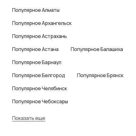
Популярное Алматы
Популярное Архангельск
Популярное Астрахань
Популярное Астана
Популярное Балашиха
Популярное Барнаул
Популярное Белгород
Популярное Брянск
Популярное Челябинск
Популярное Чебоксары
Показать еще