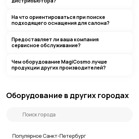
дистрибьютора?
На что ориентироваться при поиске
подходящего оснащения для салона?
Предоставляет ли ваша компания
сервисное обслуживание?
Чем оборудование MagiCosmo лучше
продукции других производителей?
Оборудование в других городах
Популярное Санкт-Петербург