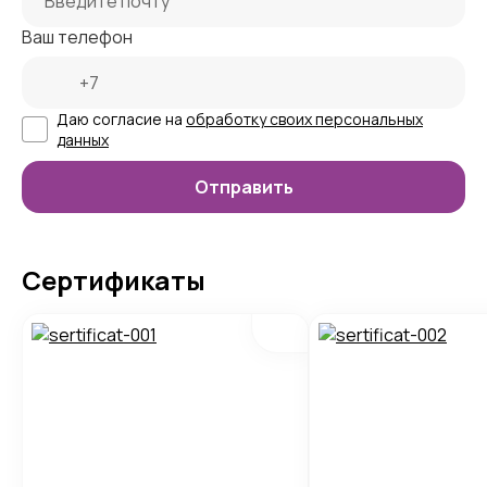
Ваш телефон
Даю согласие на
обработку своих персональных
данных
Сертификаты