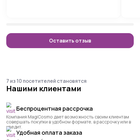
Оставить отзыв
7 из 10 посетителей становятся
Нашими клиентами
Беспроцентная рассрочка
Компания MagiCosmo дает возможность своим клиентам
совершать покупки в удобном формате, в рассрочку или в
кредит.
Удобная оплата заказа