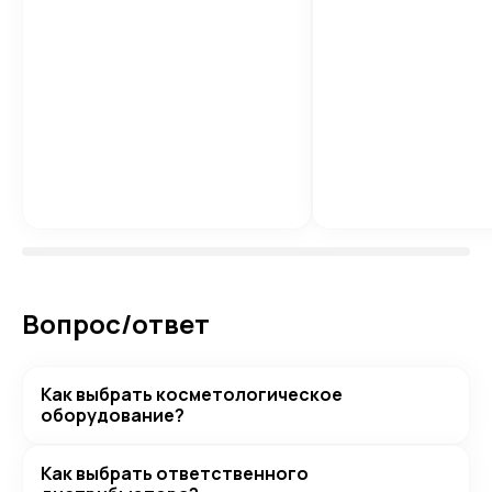
Вопрос/ответ
Как выбрать косметологическое
оборудование?
Как выбрать ответственного