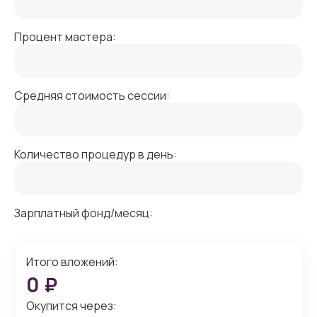
Процент мастера:
Средняя стоимость сессии:
Количество процедур в день:
Зарплатный фонд/месяц:
Итого вложений:
0
₽
Окупится через: