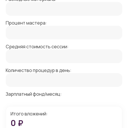
Процент мастера:
Средняя стоимость сессии:
Количество процедур в день:
Зарплатный фонд/месяц:
Итого вложений:
0
₽