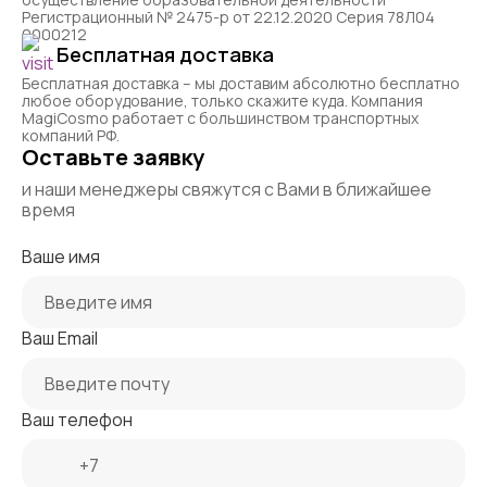
Регистрационный № 2475-р от 22.12.2020 Серия 78Л04
0000212
Бесплатная доставка
Бесплатная доставка – мы доставим абсолютно бесплатно
любое оборудование, только скажите куда. Компания
MagiCosmo работает с большинством транспортных
компаний РФ.
Оставьте заявку
и наши менеджеры свяжутся с Вами в ближайшее
время
Ваше имя
Ваш Email
Ваш телефон