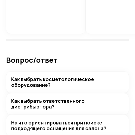
Вопрос/ответ
Как выбрать косметологическое
оборудование?
Как выбрать ответственного
дистрибьютора?
На что ориентироваться при поиске
подходящего оснащения для салона?