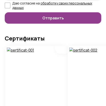
Даю согласие на
обработку своих персональных
данных
Сертификаты