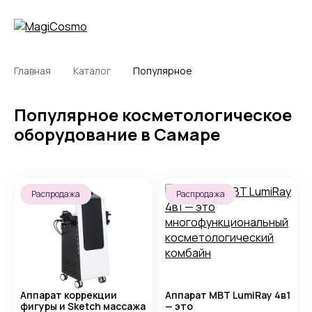
Главная
Каталог
Популярное
Популярное косметологическое
оборудование в Самаре
Распродажа
Распродажа
Аппарат коррекции
Аппарат MBT LumiRay 4в1
фигуры и Sketch массажа
— это