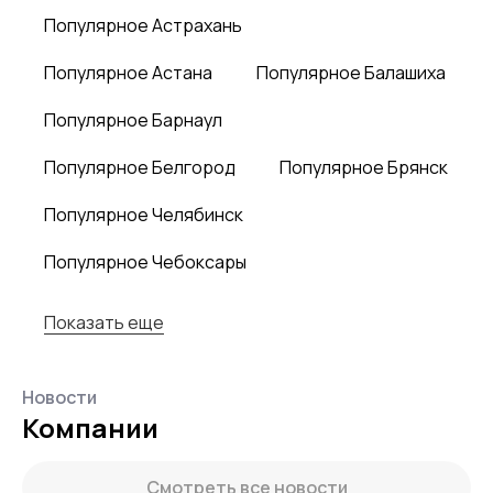
Популярное Астрахань
Популярное Астана
Популярное Балашиха
Популярное Барнаул
Популярное Белгород
Популярное Брянск
Популярное Челябинск
Популярное Чебоксары
Показать еще
Новости
Компании
Смотреть все новости