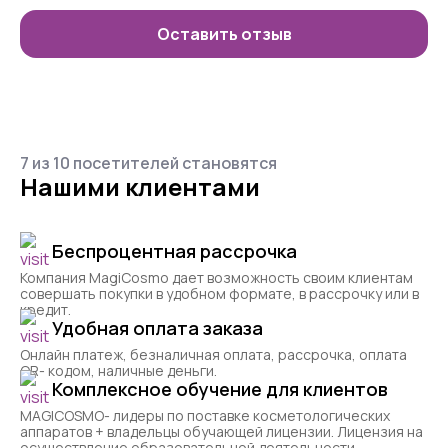
Оставить отзыв
7 из 10 посетителей становятся
Нашими клиентами
Беспроцентная рассрочка
Компания MagiCosmo дает возможность своим клиентам
совершать покупки в удобном формате, в рассрочку или в
кредит.
Удобная оплата заказа
Онлайн платеж, безналичная оплата, рассрочка, оплата
QR- кодом, наличные деньги.
Комплексное обучение для клиентов
MAGICOSMO- лидеры по поставке косметологических
аппаратов + владельцы обучающей лицензии. Лицензия на
осуществление образовательной деятельности