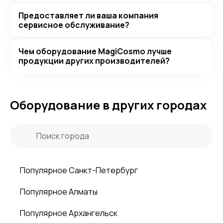
Предоставляет ли ваша компания
сервисное обслуживание?
Чем оборудование MagiCosmo лучше
продукции других производителей?
Оборудование в других городах
Популярное Санкт-Петербург
Популярное Алматы
Популярное Архангельск