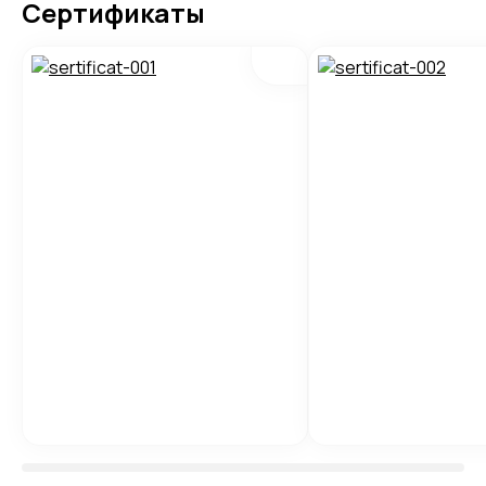
Сертификаты