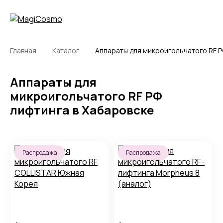
Главная
Каталог
Аппараты для микроигольчатого RF Р
Аппараты для
микроигольчатого RF РФ
лифтинга в Хабаровске
Распродажа
Распродажа