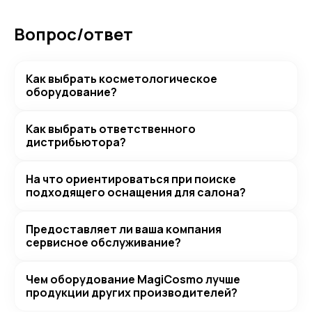
Вопрос/ответ
Как выбрать косметологическое
оборудование?
Как выбрать ответственного
дистрибьютора?
На что ориентироваться при поиске
подходящего оснащения для салона?
Предоставляет ли ваша компания
сервисное обслуживание?
Чем оборудование MagiCosmo лучше
продукции других производителей?