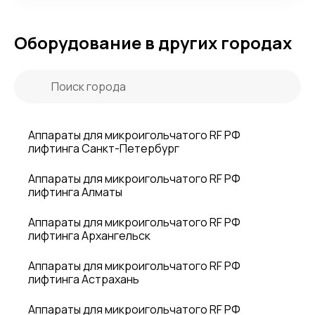
Оборудование в других городах
Аппараты для микроигольчатого RF РФ
лифтинга Санкт-Петербург
Аппараты для микроигольчатого RF РФ
лифтинга Алматы
Аппараты для микроигольчатого RF РФ
лифтинга Архангельск
Аппараты для микроигольчатого RF РФ
лифтинга Астрахань
Аппараты для микроигольчатого RF РФ