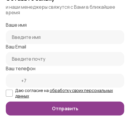
и наши менеджеры свяжутся с Вами в ближайшее
время
Ваше имя
Ваш Email
Ваш телефон
Даю согласие на
обработку своих персональных
данных