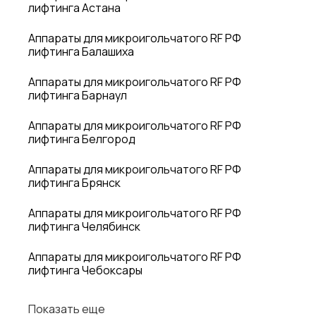
лифтинга Астана
Аппараты для микроигольчатого RF РФ
лифтинга Балашиха
Аппараты для микроигольчатого RF РФ
лифтинга Барнаул
Аппараты для микроигольчатого RF РФ
лифтинга Белгород
Аппараты для микроигольчатого RF РФ
лифтинга Брянск
Аппараты для микроигольчатого RF РФ
лифтинга Челябинск
Аппараты для микроигольчатого RF РФ
лифтинга Чебоксары
Показать еще