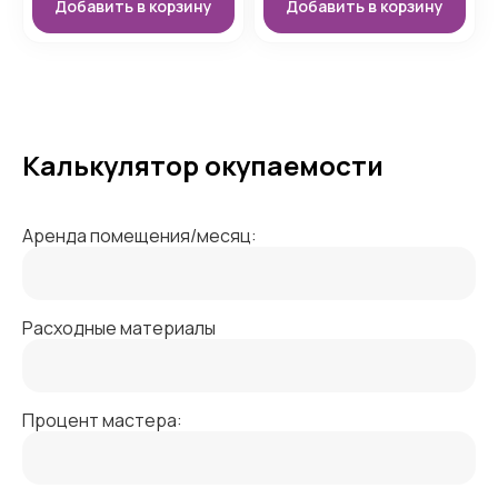
Добавить в корзину
Добавить в корзину
Калькулятор окупаемости
Аренда помещения/месяц:
Расходные материалы
Процент мастера: