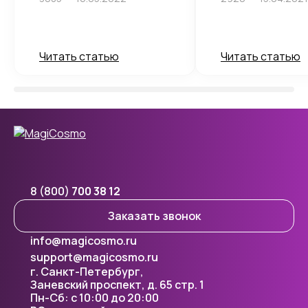
Читать статью
Читать статью
8 (800)
700 38 12
Заказать звонок
info@magicosmo.ru
support@magicosmo.ru
г. Санкт-Петербург,
Заневский проспект, д. 65 стр. 1
Пн-Сб: с 10:00 до 20:00