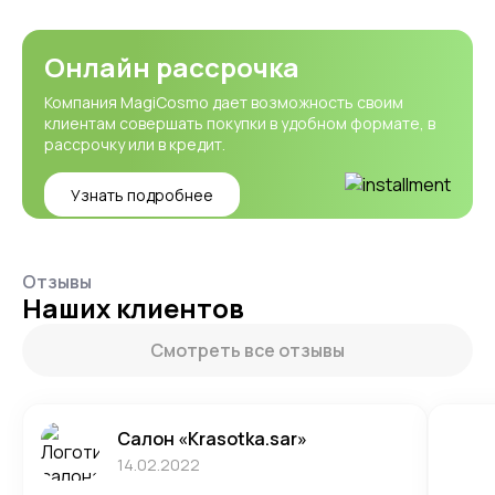
Онлайн рассрочка
Компания MagiCosmo дает возможность своим
клиентам совершать покупки в удобном формате, в
рассрочку или в кредит.
Узнать подробнее
Отзывы
Наших клиентов
Смотреть все отзывы
Салон «Krasotka.sar»
14.02.2022