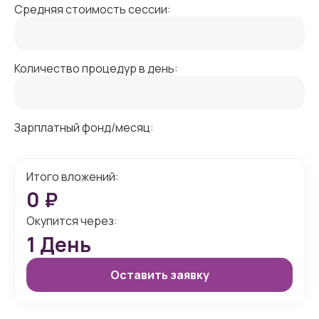
Средняя стоимость сессии:
Количество процедур в день:
Зарплатный фонд/месяц:
Итого вложений:
0
₽
Окупится через:
1
День
Оставить заявку