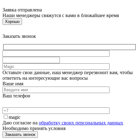
Заявка отправлена
Наши менеджеры свяжутся с вами в ближайшее время
Хорошо
Заказать звонок
Оставьте свои данные, наш менеджер перезвонит вам, чтобы
ответить на интересующие вас вопросы
Ваше имя
Ваш телефон
magic
Даю согласие на
обработку своих персональных данных
Необходимо принять условия