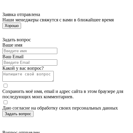
Заявка отправлена
Наши менеджеры свяжутся с вами в ближайшее время
Хорошо
Задать вопрос
Ваше имя
Ваш Email
Какой у вас вопрос?
Сохранить моё имя, email и адрес сайта в этом браузере для
последующих моих комментариев.
Даю согласие на обработку своих персональных данных
Вопрос отправлен