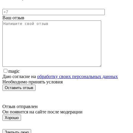
Ваш отзыв
magic
Даю согласие на
обработку своих персональных данных
Необходимо принять условия
Отзыв отправлен
Он появится на сайте после модерации
Хорошо
Закрыть окно