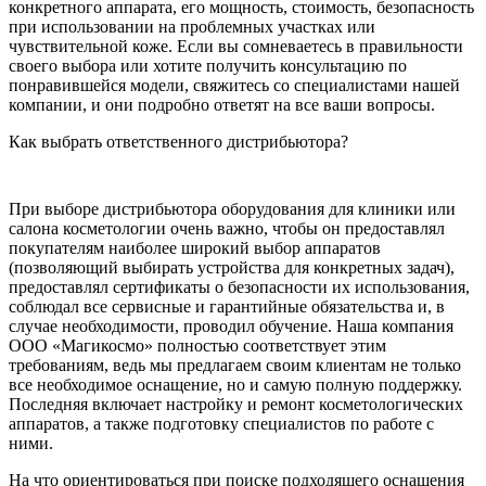
конкретного аппарата, его мощность, стоимость, безопасность
при использовании на проблемных участках или
чувствительной коже. Если вы сомневаетесь в правильности
своего выбора или хотите получить консультацию по
понравившейся модели, свяжитесь со специалистами нашей
компании, и они подробно ответят на все ваши вопросы.
Как выбрать ответственного дистрибьютора?
При выборе дистрибьютора оборудования для клиники или
салона косметологии очень важно, чтобы он предоставлял
покупателям наиболее широкий выбор аппаратов
(позволяющий выбирать устройства для конкретных задач),
предоставлял сертификаты о безопасности их использования,
соблюдал все сервисные и гарантийные обязательства и, в
случае необходимости, проводил обучение. Наша компания
ООО «Магикосмо» полностью соответствует этим
требованиям, ведь мы предлагаем своим клиентам не только
все необходимое оснащение, но и самую полную поддержку.
Последняя включает настройку и ремонт косметологических
аппаратов, а также подготовку специалистов по работе с
ними.
На что ориентироваться при поиске подходящего оснащения