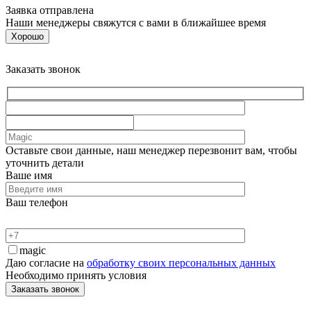
Заявка отправлена
Наши менеджеры свяжутся с вами в ближайшее время
Хорошо
Заказать звонок
Оставьте свои данные, наш менеджер перезвонит вам, чтобы
уточнить детали
Ваше имя
Ваш телефон
magic
Даю согласие на
обработку своих персональных данных
Необходимо принять условия