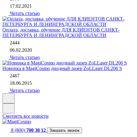
17.02.2021
Читать статью
Оплата, доставка, обучение ДЛЯ КЛИЕНТОВ САНКТ-
ПЕТЕРБУРГА И ЛЕНИНГРАДСКОЙ ОБЛАСТИ
2444
06.02.2020
Читать статью
Новинка в MagiCosmo диодный лазер ZoLLaser DL206 S
2467
18.06.2015
Читать статью
Смотреть все новости
8 (800)
700 38 12
Заказать звонок