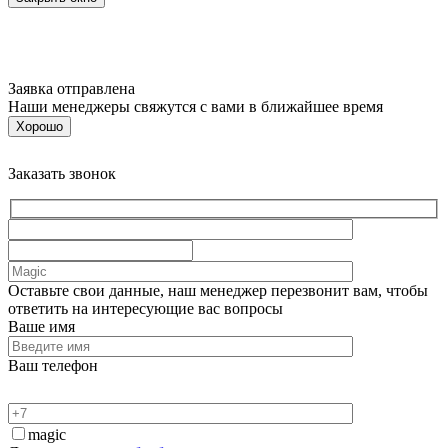
Заявка отправлена
Наши менеджеры свяжутся с вами в ближайшее время
Хорошо
Заказать звонок
Оставьте свои данные, наш менеджер перезвонит вам, чтобы
ответить на интересующие вас вопросы
Ваше имя
Ваш телефон
magic