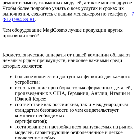
ремонт и замену сломанных модулей, а также многое другое.
Чтобы более подробно узнать о всех услугах и сроках их
выполнения, свяжитесь с нашим менеджером по телефону
+7
(812) 984-89-81
.
Чем оборудование MagiCosmo лучше продукции других
производителей?
Косметологические аппараты от нашей компании обладают
немалым рядом преимуществ, наиболее важными среди
которых являются:
большое количество доступных функций для каждого
устройства;
использование при сборке только фирменных деталей,
произведенных в США, Германии, Англии, Италии и
Южной Корее;
соответствие как российским, так и международным
стандартам безопасности (о чем свидетельствует
комплект необходимых
сертификатов);
тестирование и настройка всех выпускаемых на рынок
моделей, гарантирующие безболезненное и легкое
проведение любых