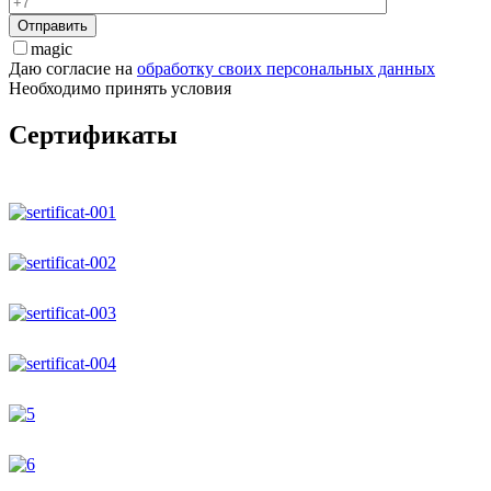
magic
Даю согласие на
обработку своих персональных данных
Необходимо принять условия
Сертификаты