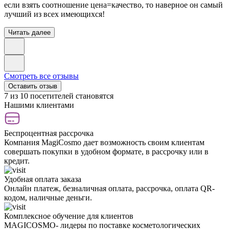
если взять соотношение цена=качество, то наверное он самый
лучший из всех имеющихся!
Читать далее
Смотреть все отзывы
Оставить отзыв
7 из 10 посетителей становятся
Нашими клиентами
Беспроцентная рассрочка
Компания MagiCosmo дает возможность своим клиентам
совершать покупки в удобном формате, в рассрочку или в
кредит.
Удобная оплата заказа
Онлайн платеж, безналичная оплата, рассрочка, оплата QR-
кодом, наличные деньги.
Комплексное обучение для клиентов
MAGICOSMO- лидеры по поставке косметологических