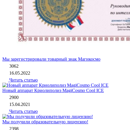
Мы зарегистрировали товарный знак Магикосмо
3062
16.05.2022
Читать статью
Новый аппарат Криолиполиз MagiCosmo Cool ICE
2900
15.04.2021
Читать статью
Мы получили образовательную лицензию!
2398