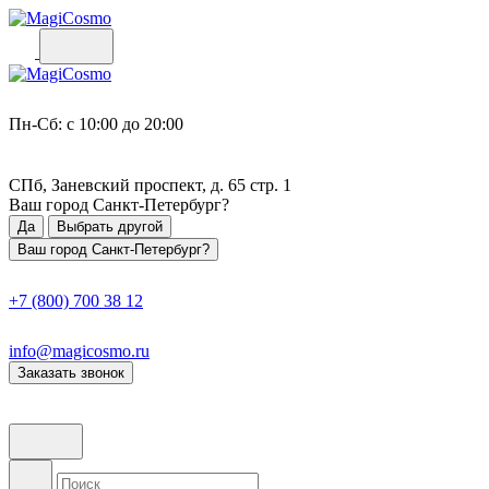
Пн-Сб: с 10:00 до 20:00
СПб, Заневский проспект, д. 65 стр. 1
Ваш город
Санкт-Петербург
?
Да
Выбрать другой
Ваш город Санкт-Петербург?
+7 (800) 700 38 12
info@magicosmo.ru
Заказать звонок