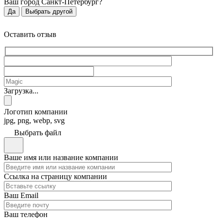
Ваш город
Санкт-Петербург
?
Да
Выбрать другой
Оставить отзыв
Загрузка...
Логотип компании
jpg, png, webp, svg
Выбрать файл
Ваше имя или название компании
Ссылка на страницу компании
Ваш Email
Ваш телефон