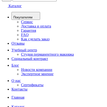
Каталог
Покупателям
Сервис
Доставка и оплата
Гарантия
FAQ
Как сделать заказ
Отзывы
Учебный центр
Студия перманентного макияжа
Социальный контракт
Блог
Новости компании
Экспертное мнение
О нас
Сертификаты
Контакты
Главная
Каталог