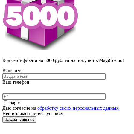
Код сертификата на 5000 рублей на покупки в MagiCosmo!
Ваше имя
Ваш телефон
magic
Даю согласие на
обработку своих персональных данных
Необходимо принять условия