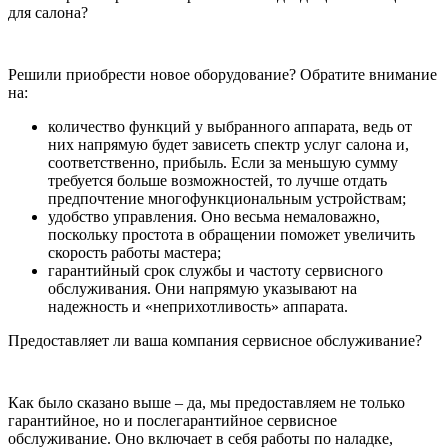
для салона?
Решили приобрести новое оборудование? Обратите внимание
на:
количество функций у выбранного аппарата, ведь от
них напрямую будет зависеть спектр услуг салона и,
соответственно, прибыль. Если за меньшую сумму
требуется больше возможностей, то лучше отдать
предпочтение многофункциональным устройствам;
удобство управления. Оно весьма немаловажно,
поскольку простота в обращении поможет увеличить
скорость работы мастера;
гарантийный срок службы и частоту сервисного
обслуживания. Они напрямую указывают на
надежность и «неприхотливость» аппарата.
Предоставляет ли ваша компания сервисное обслуживание?
Как было сказано выше – да, мы предоставляем не только
гарантийное, но и послегарантийное сервисное
обслуживание. Оно включает в себя работы по наладке,