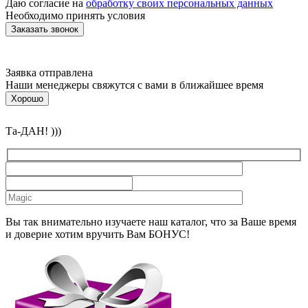
Даю согласие на
обработку своих персональных данных
Необходимо принять условия
Заявка отправлена
Наши менеджеры свяжутся с вами в ближайшее время
Хорошо
Та-ДАН! )))
Вы так внимательно изучаете наш каталог, что за Ваше время
и доверие хотим вручить Вам БОНУС!