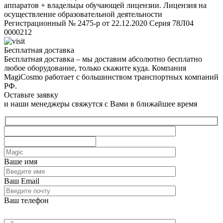
аппаратов + владельцы обучающей лицензии. Лицензия на
осуществление образовательной деятельности
Регистрационный № 2475-р от 22.12.2020 Серия 78Л04
0000212
Бесплатная доставка
Бесплатная доставка – мы доставим абсолютно бесплатно
любое оборудование, только скажите куда. Компания
MagiCosmo работает с большинством транспортных компаний
РФ.
Оставьте заявку
и наши менеджеры свяжутся с Вами в ближайшее время
Ваше имя
Ваш Email
Ваш телефон