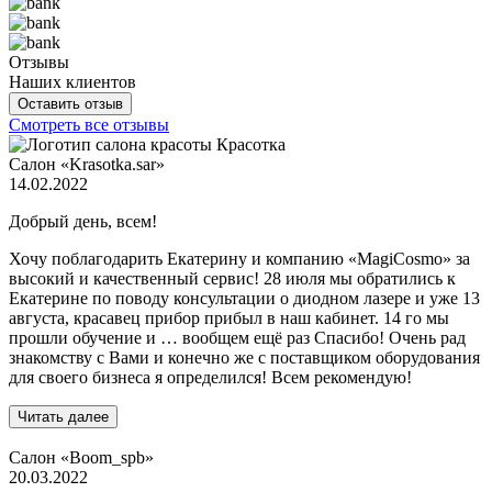
Отзывы
Наших клиентов
Оставить отзыв
Смотреть все отзывы
Салон «Krasotka.sar»
14.02.2022
Добрый день, всем!
Хочу поблагодарить Екатерину и компанию «MagiCosmo» за
высокий и качественный сервис! 28 июля мы обратились к
Екатерине по поводу консультации о диодном лазере и уже 13
августа, красавец прибор прибыл в наш кабинет. 14 го мы
прошли обучение и … вообщем ещё раз Спасибо! Очень рад
знакомству с Вами и конечно же с поставщиком оборудования
для своего бизнеса я определился! Всем рекомендую!
Читать далее
Салон «Boom_spb»
20.03.2022