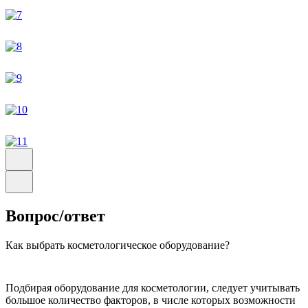
Вопрос/ответ
Как выбрать косметологическое оборудование?
Подбирая оборудование для косметологии, следует учитывать
большое количество факторов, в числе которых возможности