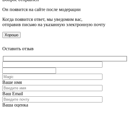
Он появится на сайте после модерации
Когда появится ответ, мы уведомим вас,
отправив письмо на указанную электронную почту
Хорошо
Оставить отзыв
Ваше имя
Ваш Email
Ваша оценка