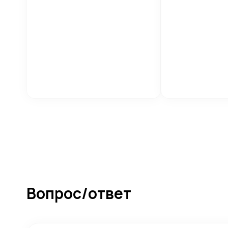
Вопрос/ответ