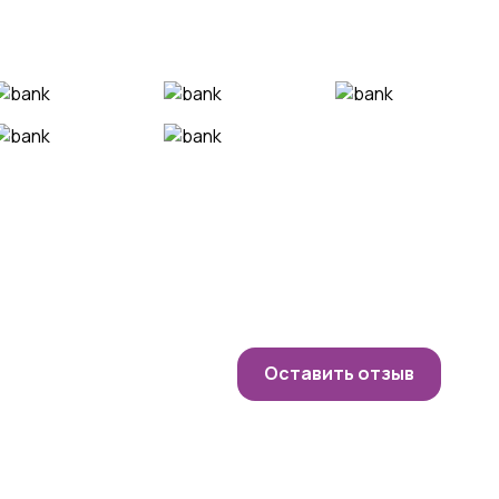
Оставить отзыв