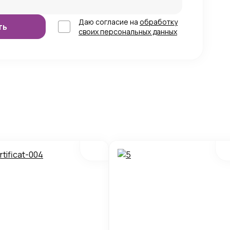
Даю согласие на
обработку
своих персональных данных