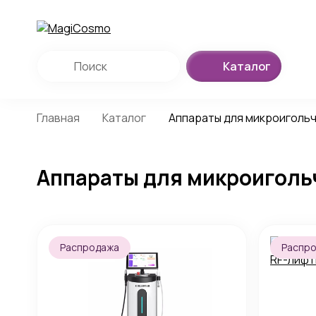
Каталог
Главная
Каталог
Аппараты для микроигольч
Аппараты для микроигольч
Распродажа
Распр