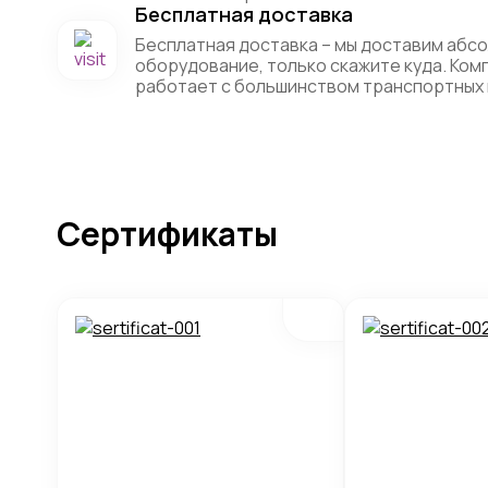
Бесплатная доставка
Бесплатная доставка – мы доставим абс
оборудование, только скажите куда. Ко
работает с большинством транспортных 
Сертификаты