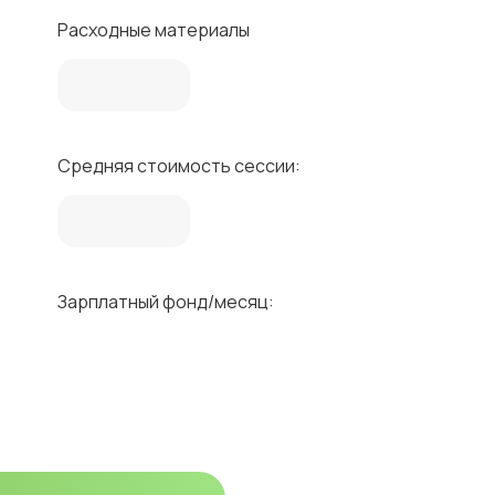
Расходные материалы
Средняя стоимость сессии:
Зарплатный фонд/месяц: